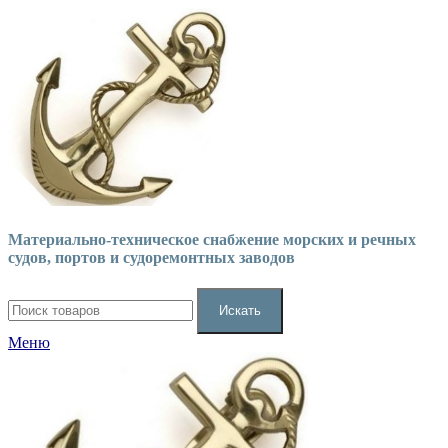
Материально-техническое снабжение морских и речных
судов, портов и судоремонтных заводов
Искать
Меню