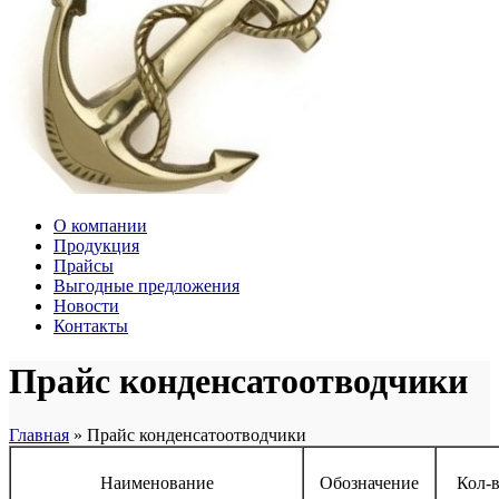
О компании
Продукция
Прайсы
Выгодные предложения
Новости
Контакты
Прайс конденсатоотводчики
Главная
»
Прайс конденсатоотводчики
Наименование
Обозначение
Кол-в