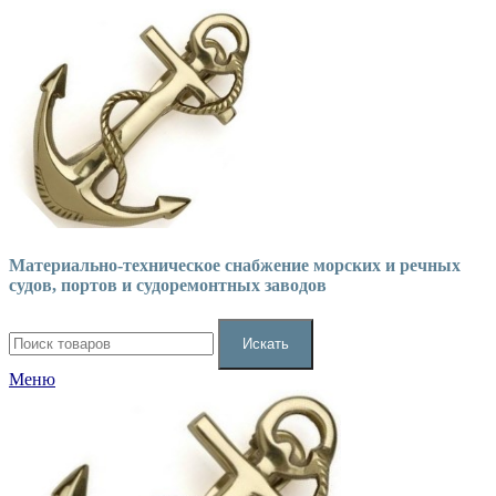
Материально-техническое снабжение морских и речных
судов, портов и судоремонтных заводов
Искать
Меню