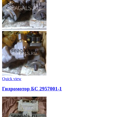
Quick view
Гидромотор БС 2957001-1