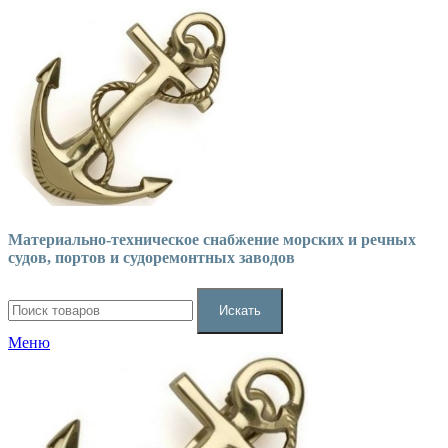
Материально-техническое снабжение морских и речных
судов, портов и судоремонтных заводов
Искать
Меню