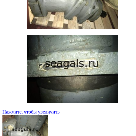
Нажмите, чтобы увеличить