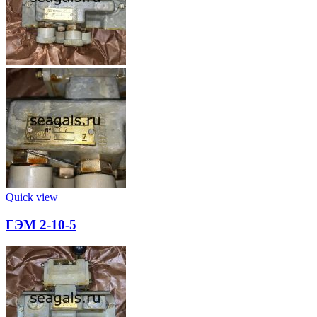
Quick view
ГЭМ 2-10-5