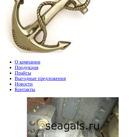
О компании
Продукция
Прайсы
Выгодные предложения
Новости
Контакты