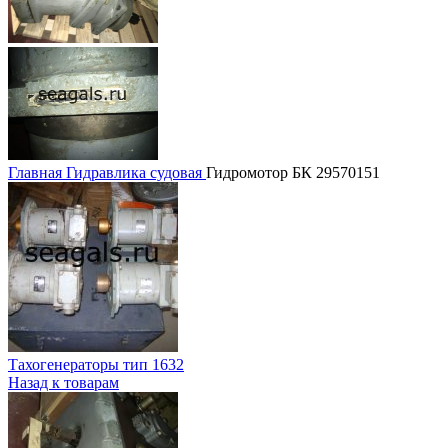
Главная
Гидравлика судовая
Гидромотор БК 29570151
Тахогенераторы тип 1632
Назад к товарам