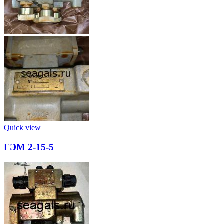
Quick view
ГЭМ 2-15-5