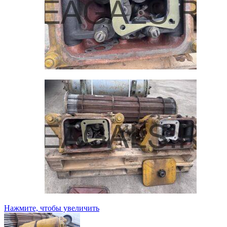
Нажмите, чтобы увеличить