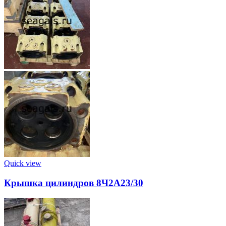
Quick view
Крышка цилиндров 8Ч2А23/30