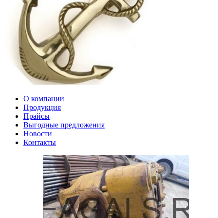
О компании
Продукция
Прайсы
Выгодные предложения
Новости
Контакты