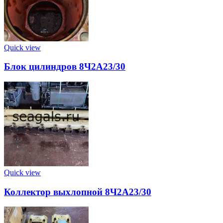
Quick view
Блок цилиндров 8Ч2А23/30
Quick view
Коллектор выхлопной 8Ч2А23/30