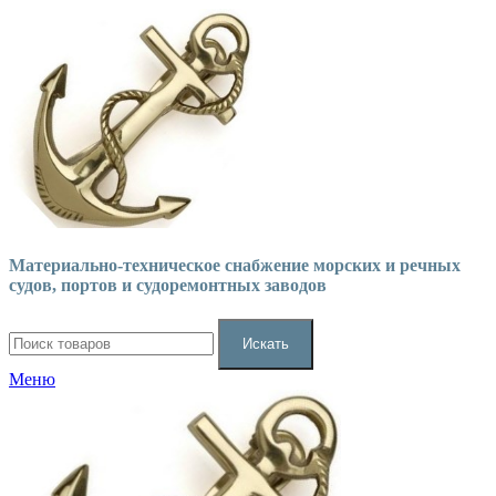
Материально-техническое снабжение морских и речных
судов, портов и судоремонтных заводов
Искать
Меню