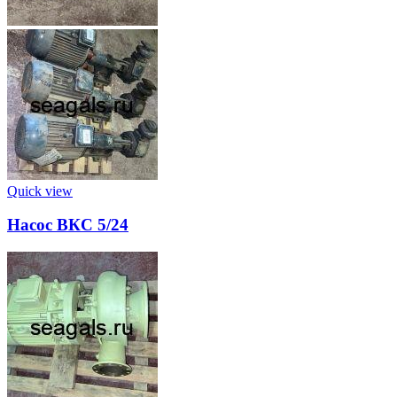
Quick view
Насос ВКС 5/24