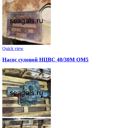
Quick view
Насос судовой НЦВС 40/30М ОМ5