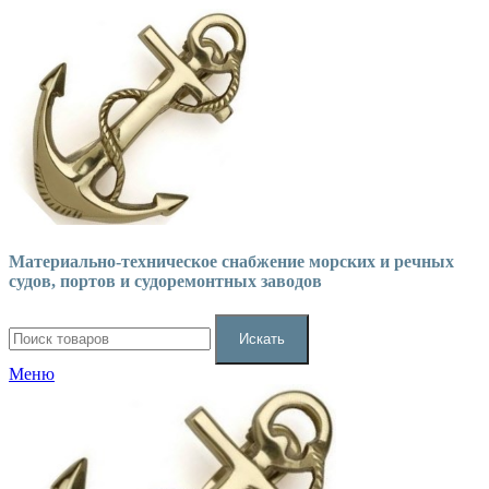
Материально-техническое снабжение морских и речных
судов, портов и судоремонтных заводов
Искать
Меню