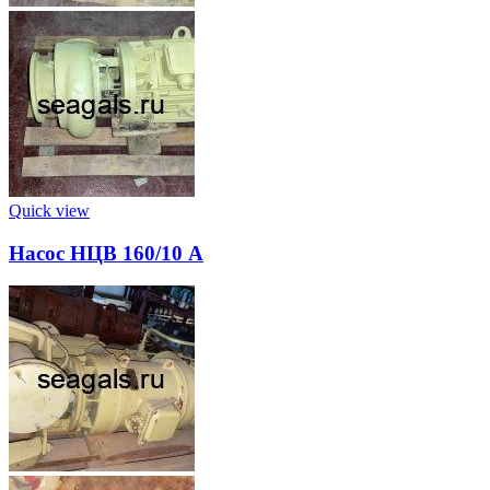
Quick view
Насос НЦВ 160/10 А