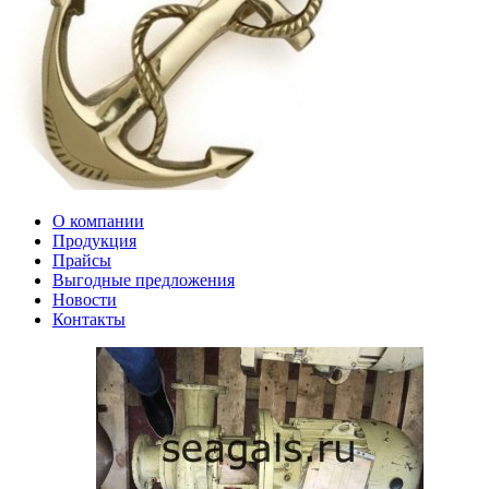
О компании
Продукция
Прайсы
Выгодные предложения
Новости
Контакты