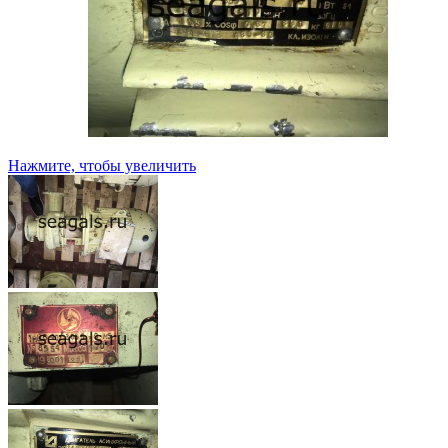
Нажмите, чтобы увеличить