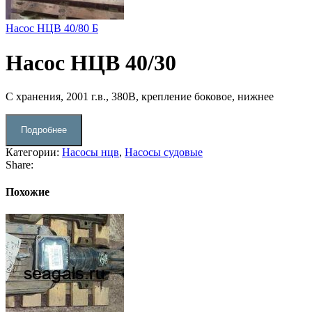
Насос НЦВ 40/80 Б
Насос НЦВ 40/30
С хранения, 2001 г.в., 380В, крепление боковое, нижнее
Подробнее
Категории:
Насосы нцв
,
Насосы судовые
Share:
Похожие