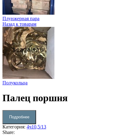
Плунжерная пара
Назад к товарам
Полукольца
Палец поршня
Подробнее
Категория:
4ч10,5/13
Share: