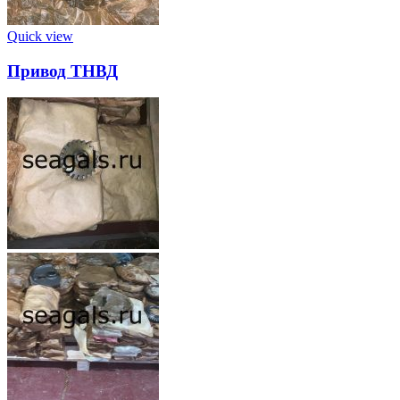
Quick view
Привод ТНВД