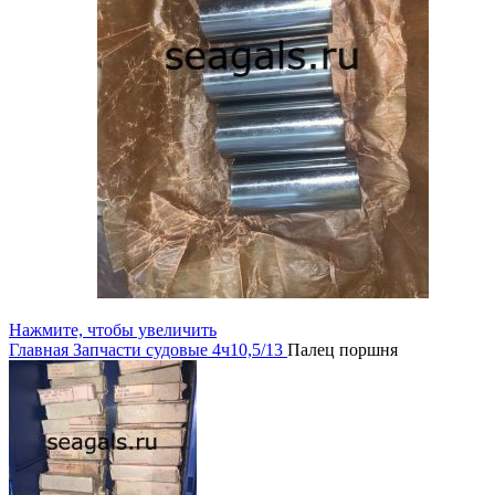
Нажмите, чтобы увеличить
Главная
Запчасти судовые
4ч10,5/13
Палец поршня