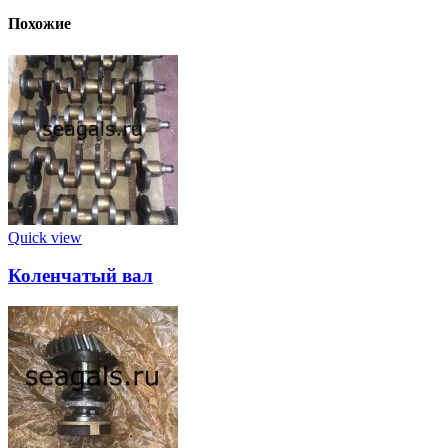
Похожие
Quick view
Коленчатый вал