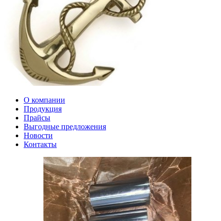
О компании
Продукция
Прайсы
Выгодные предложения
Новости
Контакты