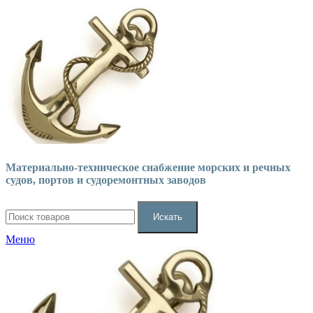
Материально-техническое снабжение морских и речных
судов, портов и судоремонтных заводов
Искать
Меню