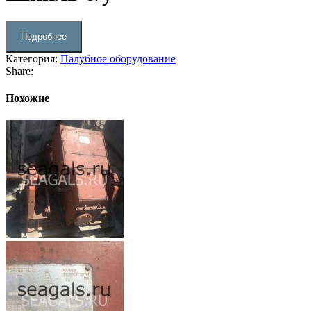
Подробнее
Категория:
Палубное оборудование
Share:
Похожие