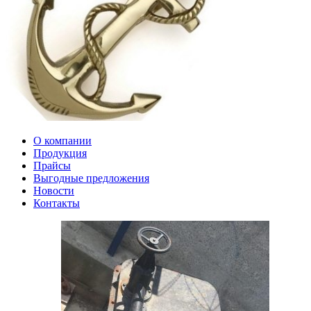
О компании
Продукция
Прайсы
Выгодные предложения
Новости
Контакты