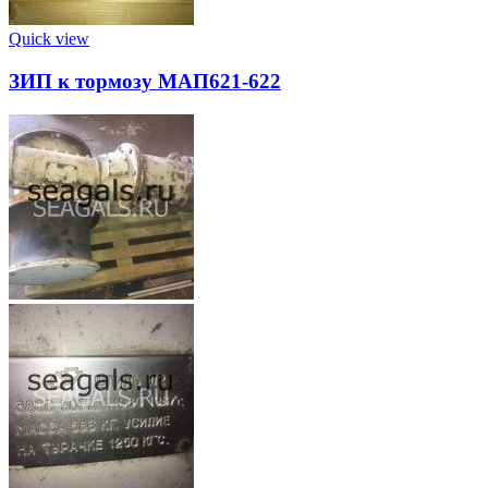
Quick view
ЗИП к тормозу МАП621-622