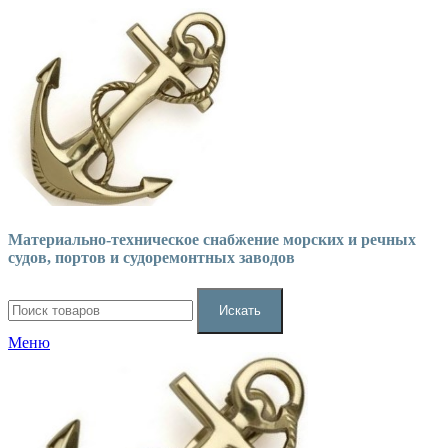
Материально-техническое снабжение морских и речных
судов, портов и судоремонтных заводов
Искать
Меню