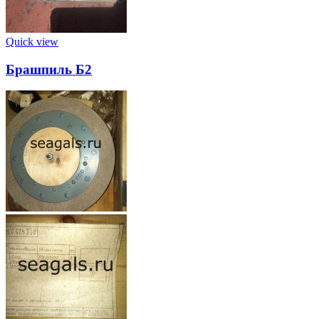
Quick view
Брашпиль Б2