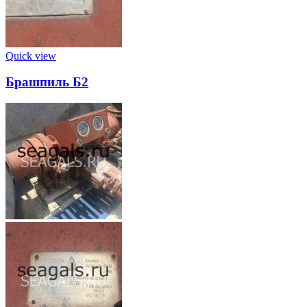
Quick view
Брашпиль Б2