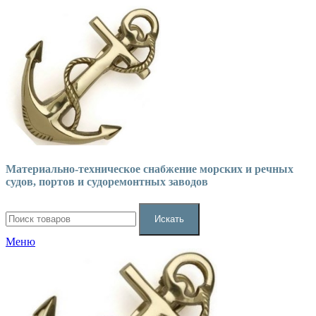
Материально-техническое снабжение морских и речных
судов, портов и судоремонтных заводов
Искать
Меню