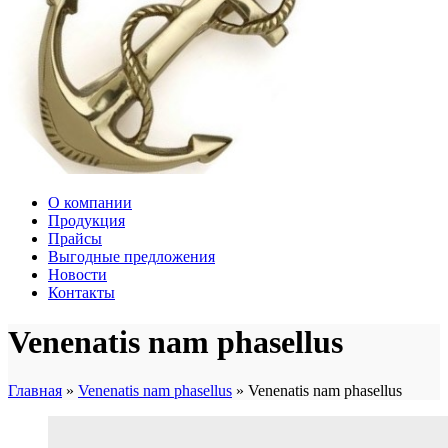
О компании
Продукция
Прайсы
Выгодные предложения
Новости
Контакты
Venenatis nam phasellus
Главная
»
Venenatis nam phasellus
»
Venenatis nam phasellus